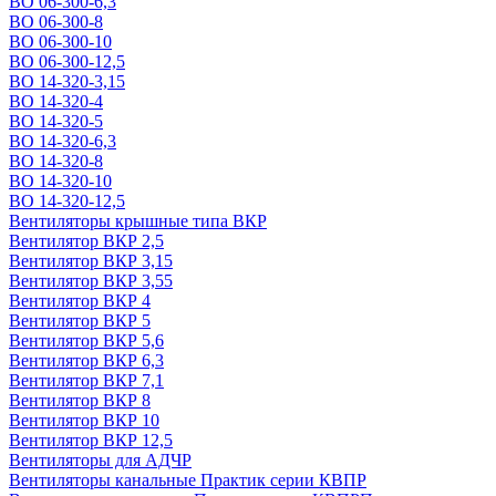
ВО 06-300-6,3
ВО 06-300-8
ВО 06-300-10
ВО 06-300-12,5
ВО 14-320-3,15
ВО 14-320-4
ВО 14-320-5
ВО 14-320-6,3
ВО 14-320-8
ВО 14-320-10
ВО 14-320-12,5
Вентиляторы крышные типа ВКР
Вентилятор ВКР 2,5
Вентилятор ВКР 3,15
Вентилятор ВКР 3,55
Вентилятор ВКР 4
Вентилятор ВКР 5
Вентилятор ВКР 5,6
Вентилятор ВКР 6,3
Вентилятор ВКР 7,1
Вентилятор ВКР 8
Вентилятор ВКР 10
Вентилятор ВКР 12,5
Вентиляторы для АДЧР
Вентиляторы канальные Практик серии КВПР