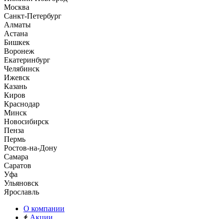
Москва
Санкт-Петербург
Алматы
Астана
Бишкек
Воронеж
Екатеринбург
Челябинск
Ижевск
Казань
Киров
Краснодар
Минск
Новосибирск
Пенза
Пермь
Ростов-на-Дону
Самара
Саратов
Уфа
Ульяновск
Ярославль
О компании
Акции