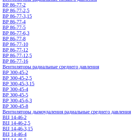
ВР 86-77-2
ВР 86-77-2,5
ВР 86-77-3,15
ВР 86-77-4
ВР 86-77-5
ВР 86-77-6,3
ВР 86-77-8
ВР 86-77-10
ВР 86-77-12
ВР 86-77-12,5
ВР 86-77-16
Вентиляторы радиальные среднего давления
ВР 300-45-2
ВР 300-45-2,5
ВР 300-45-3,15
ВР 300-45-4
ВР 300-45-5
ВР 300-45-6,3
ВР 300-45-8
Вентиляторы дымоудаления радиальные среднего давления
ВЦ 14-46-2
ВЦ 14-46-2,5
ВЦ 14-46-3,15
ВЦ 14-46-4
ВЦ 14-46-5