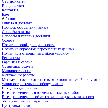
Сертификаты
Вопрос-ответ
Контакты
Блог
Акции
Оплата и доставка
Порядок оформления заказа
Способы оплаты
Способы и условия доставки
Оферта
Политика конфиденциальности
Политика обработки персональных данных
Политика в отношении файлов «cookie»
Реквизиты
Гарантия и сервис
Сервисные услуги
Машиностроение
Монтажные работы
Монтаж насосных агрегатов, электродвигателей и другого
машиностроительного оборудования
Выездная диагностика
Выезд инженера для расчета монтажных работ
Выезд инженера на объект заказчика для комплексного
обследования оборудования
Центровка валов