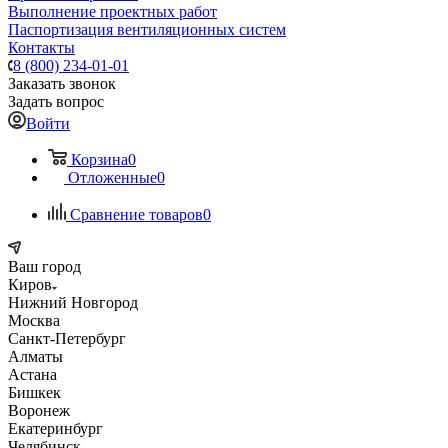
Выполнение проектных работ
Паспортизация вентиляционных систем
Контакты
8 (800) 234-01-01
Заказать звонок
Задать вопрос
Войти
Корзина
0
Отложенные
0
Сравнение товаров
0
Ваш город
Киров
Нижний Новгород
Москва
Санкт-Петербург
Алматы
Астана
Бишкек
Воронеж
Екатеринбург
Челябинск