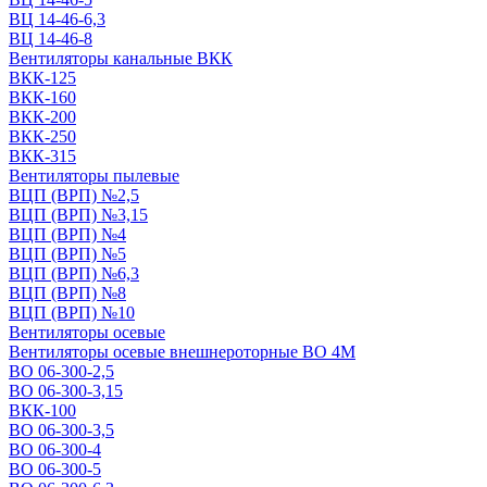
ВЦ 14-46-6,3
ВЦ 14-46-8
Вентиляторы канальные ВКК
ВКК-125
ВКК-160
ВКК-200
ВКК-250
ВКК-315
Вентиляторы пылевые
ВЦП (ВРП) №2,5
ВЦП (ВРП) №3,15
ВЦП (ВРП) №4
ВЦП (ВРП) №5
ВЦП (ВРП) №6,3
ВЦП (ВРП) №8
ВЦП (ВРП) №10
Вентиляторы осевые
Вентиляторы осевые внешнероторные ВО 4М
ВО 06-300-2,5
ВО 06-300-3,15
ВКК-100
ВО 06-300-3,5
ВО 06-300-4
ВО 06-300-5