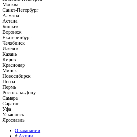
Москва
Санкт-Петербург
Алматы
Астана
Бишкек
Воронеж
Екатеринбург
Челябинск
Ижевск
Казань
Киров
Краснодар
Минск
Новосибирск
Пенза
Пермь
Ростов-на-Дону
Самара
Саратов
Уфа
Ульяновск
Ярославль
О компании
Акции