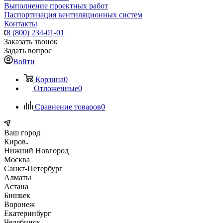
Выполнение проектных работ
Паспортизация вентиляционных систем
Контакты
8 (800) 234-01-01
Заказать звонок
Задать вопрос
Войти
Корзина
0
Отложенные
0
Сравнение товаров
0
Ваш город
Киров
Нижний Новгород
Москва
Санкт-Петербург
Алматы
Астана
Бишкек
Воронеж
Екатеринбург
Челябинск