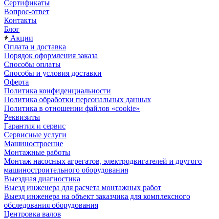
Сертификаты
Вопрос-ответ
Контакты
Блог
Акции
Оплата и доставка
Порядок оформления заказа
Способы оплаты
Способы и условия доставки
Оферта
Политика конфиденциальности
Политика обработки персональных данных
Политика в отношении файлов «cookie»
Реквизиты
Гарантия и сервис
Сервисные услуги
Машиностроение
Монтажные работы
Монтаж насосных агрегатов, электродвигателей и другого
машиностроительного оборудования
Выездная диагностика
Выезд инженера для расчета монтажных работ
Выезд инженера на объект заказчика для комплексного
обследования оборудования
Центровка валов