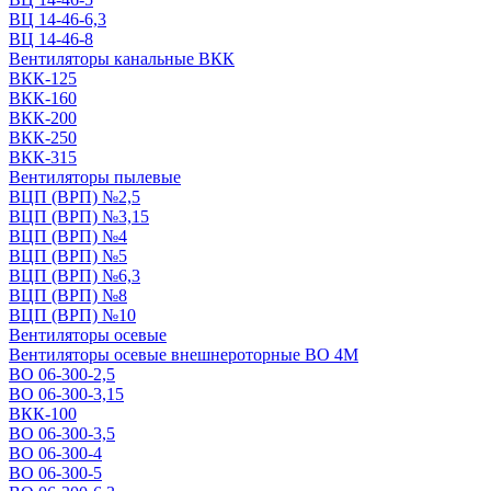
ВЦ 14-46-6,3
ВЦ 14-46-8
Вентиляторы канальные ВКК
ВКК-125
ВКК-160
ВКК-200
ВКК-250
ВКК-315
Вентиляторы пылевые
ВЦП (ВРП) №2,5
ВЦП (ВРП) №3,15
ВЦП (ВРП) №4
ВЦП (ВРП) №5
ВЦП (ВРП) №6,3
ВЦП (ВРП) №8
ВЦП (ВРП) №10
Вентиляторы осевые
Вентиляторы осевые внешнероторные ВО 4М
ВО 06-300-2,5
ВО 06-300-3,15
ВКК-100
ВО 06-300-3,5
ВО 06-300-4
ВО 06-300-5