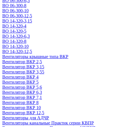
ВО 06-300-6,3
ВО 06-300-8
ВО 06-300-10
ВО 06-300-12,5
ВО 14-320-3,15
ВО 14-320-4
ВО 14-320-5
ВО 14-320-6,3
ВО 14-320-8
ВО 14-320-10
ВО 14-320-12,5
Вентиляторы крышные типа ВКР
Вентилятор ВКР 2,5
Вентилятор ВКР 3,15
Вентилятор ВКР 3,55
Вентилятор ВКР 4
Вентилятор ВКР 5
Вентилятор ВКР 5,6
Вентилятор ВКР 6,3
Вентилятор ВКР 7,1
Вентилятор ВКР 8
Вентилятор ВКР 10
Вентилятор ВКР 12,5
Вентиляторы для АДЧР
Вентиляторы канальные Практик серии КВПР