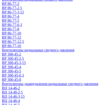
ВР 86-77-2
ВР 86-77-2,5
ВР 86-77-3,15
ВР 86-77-4
ВР 86-77-5
ВР 86-77-6,3
ВР 86-77-8
ВР 86-77-10
ВР 86-77-12
ВР 86-77-12,5
ВР 86-77-16
Вентиляторы радиальные среднего давления
ВР 300-45-2
ВР 300-45-2,5
ВР 300-45-3,15
ВР 300-45-4
ВР 300-45-5
ВР 300-45-6,3
ВР 300-45-8
Вентиляторы дымоудаления радиальные среднего давления
ВЦ 14-46-2
ВЦ 14-46-2,5
ВЦ 14-46-3,15
ВЦ 14-46-4
ВЦ 14-46-5