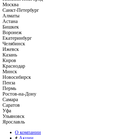
Москва
Санкт-Петербург
Алматы
Астана
Бишкек
Воронеж
Екатеринбург
Челябинск
Ижевск
Казань
Киров
Краснодар
Минск
Новосибирск
Пенза
Пермь
Ростов-на-Дону
Самара
Саратов
Уфа
Ульяновск
Ярославль
О компании
Акции