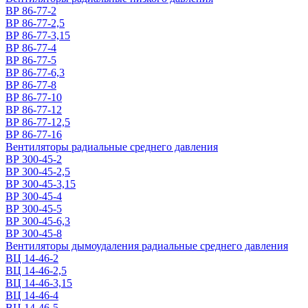
ВР 86-77-2
ВР 86-77-2,5
ВР 86-77-3,15
ВР 86-77-4
ВР 86-77-5
ВР 86-77-6,3
ВР 86-77-8
ВР 86-77-10
ВР 86-77-12
ВР 86-77-12,5
ВР 86-77-16
Вентиляторы радиальные среднего давления
ВР 300-45-2
ВР 300-45-2,5
ВР 300-45-3,15
ВР 300-45-4
ВР 300-45-5
ВР 300-45-6,3
ВР 300-45-8
Вентиляторы дымоудаления радиальные среднего давления
ВЦ 14-46-2
ВЦ 14-46-2,5
ВЦ 14-46-3,15
ВЦ 14-46-4
ВЦ 14-46-5