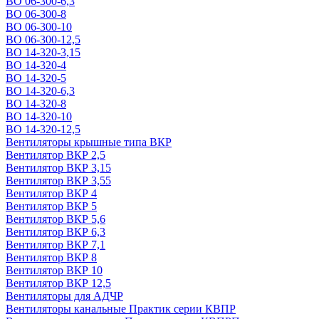
ВО 06-300-6,3
ВО 06-300-8
ВО 06-300-10
ВО 06-300-12,5
ВО 14-320-3,15
ВО 14-320-4
ВО 14-320-5
ВО 14-320-6,3
ВО 14-320-8
ВО 14-320-10
ВО 14-320-12,5
Вентиляторы крышные типа ВКР
Вентилятор ВКР 2,5
Вентилятор ВКР 3,15
Вентилятор ВКР 3,55
Вентилятор ВКР 4
Вентилятор ВКР 5
Вентилятор ВКР 5,6
Вентилятор ВКР 6,3
Вентилятор ВКР 7,1
Вентилятор ВКР 8
Вентилятор ВКР 10
Вентилятор ВКР 12,5
Вентиляторы для АДЧР
Вентиляторы канальные Практик серии КВПР