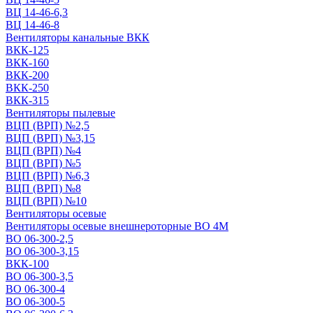
ВЦ 14-46-6,3
ВЦ 14-46-8
Вентиляторы канальные ВКК
ВКК-125
ВКК-160
ВКК-200
ВКК-250
ВКК-315
Вентиляторы пылевые
ВЦП (ВРП) №2,5
ВЦП (ВРП) №3,15
ВЦП (ВРП) №4
ВЦП (ВРП) №5
ВЦП (ВРП) №6,3
ВЦП (ВРП) №8
ВЦП (ВРП) №10
Вентиляторы осевые
Вентиляторы осевые внешнероторные ВО 4М
ВО 06-300-2,5
ВО 06-300-3,15
ВКК-100
ВО 06-300-3,5
ВО 06-300-4
ВО 06-300-5