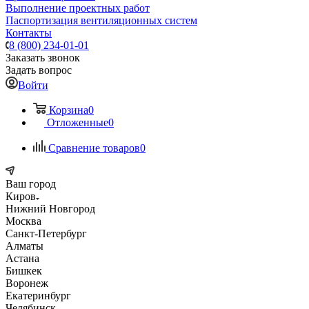
Выполнение проектных работ
Паспортизация вентиляционных систем
Контакты
8 (800) 234-01-01
Заказать звонок
Задать вопрос
Войти
Корзина
0
Отложенные
0
Сравнение товаров
0
Ваш город
Киров
Нижний Новгород
Москва
Санкт-Петербург
Алматы
Астана
Бишкек
Воронеж
Екатеринбург
Челябинск