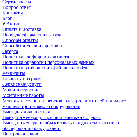
Сертификаты
Вопрос-ответ
Контакты
Блог
Акции
Оплата и доставка
Порядок оформления заказа
Способы оплаты
Способы и условия доставки
Оферта
Политика конфиденциальности
Политика обработки персональных данных
Политика в отношении файлов «cookie»
Реквизиты
Гарантия и сервис
Сервисные услуги
Машиностроение
Монтажные работы
Монтаж насосных агрегатов, электродвигателей и другого
машиностроительного оборудования
Выездная диагностика
Выезд инженера для расчета монтажных работ
Выезд инженера на объект заказчика для комплексного
обследования оборудования
Центровка валов