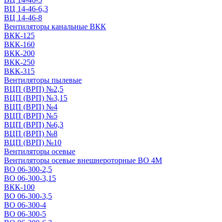
ВЦ 14-46-6,3
ВЦ 14-46-8
Вентиляторы канальные ВКК
ВКК-125
ВКК-160
ВКК-200
ВКК-250
ВКК-315
Вентиляторы пылевые
ВЦП (ВРП) №2,5
ВЦП (ВРП) №3,15
ВЦП (ВРП) №4
ВЦП (ВРП) №5
ВЦП (ВРП) №6,3
ВЦП (ВРП) №8
ВЦП (ВРП) №10
Вентиляторы осевые
Вентиляторы осевые внешнероторные ВО 4М
ВО 06-300-2,5
ВО 06-300-3,15
ВКК-100
ВО 06-300-3,5
ВО 06-300-4
ВО 06-300-5