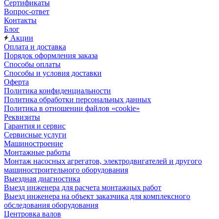
Сертификаты
Вопрос-ответ
Контакты
Блог
Акции
Оплата и доставка
Порядок оформления заказа
Способы оплаты
Способы и условия доставки
Оферта
Политика конфиденциальности
Политика обработки персональных данных
Политика в отношении файлов «cookie»
Реквизиты
Гарантия и сервис
Сервисные услуги
Машиностроение
Монтажные работы
Монтаж насосных агрегатов, электродвигателей и другого
машиностроительного оборудования
Выездная диагностика
Выезд инженера для расчета монтажных работ
Выезд инженера на объект заказчика для комплексного
обследования оборудования
Центровка валов