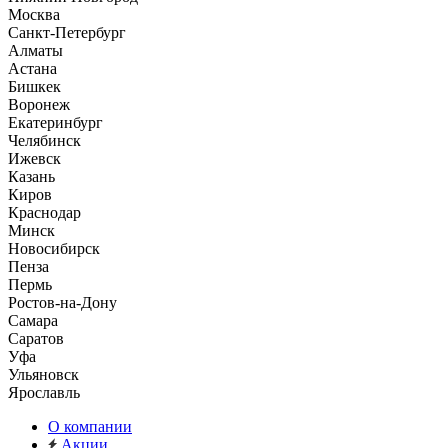
Москва
Санкт-Петербург
Алматы
Астана
Бишкек
Воронеж
Екатеринбург
Челябинск
Ижевск
Казань
Киров
Краснодар
Минск
Новосибирск
Пенза
Пермь
Ростов-на-Дону
Самара
Саратов
Уфа
Ульяновск
Ярославль
О компании
Акции