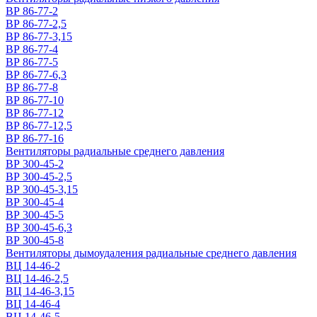
ВР 86-77-2
ВР 86-77-2,5
ВР 86-77-3,15
ВР 86-77-4
ВР 86-77-5
ВР 86-77-6,3
ВР 86-77-8
ВР 86-77-10
ВР 86-77-12
ВР 86-77-12,5
ВР 86-77-16
Вентиляторы радиальные среднего давления
ВР 300-45-2
ВР 300-45-2,5
ВР 300-45-3,15
ВР 300-45-4
ВР 300-45-5
ВР 300-45-6,3
ВР 300-45-8
Вентиляторы дымоудаления радиальные среднего давления
ВЦ 14-46-2
ВЦ 14-46-2,5
ВЦ 14-46-3,15
ВЦ 14-46-4
ВЦ 14-46-5