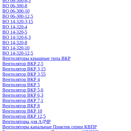
ВО 06-300-6,3
ВО 06-300-8
ВО 06-300-10
ВО 06-300-12,5
ВО 14-320-3,15
ВО 14-320-4
ВО 14-320-5
ВО 14-320-6,3
ВО 14-320-8
ВО 14-320-10
ВО 14-320-12,5
Вентиляторы крышные типа ВКР
Вентилятор ВКР 2,5
Вентилятор ВКР 3,15
Вентилятор ВКР 3,55
Вентилятор ВКР 4
Вентилятор ВКР 5
Вентилятор ВКР 5,6
Вентилятор ВКР 6,3
Вентилятор ВКР 7,1
Вентилятор ВКР 8
Вентилятор ВКР 10
Вентилятор ВКР 12,5
Вентиляторы для АДЧР
Вентиляторы канальные Практик серии КВПР