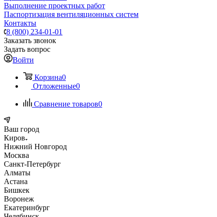
Выполнение проектных работ
Паспортизация вентиляционных систем
Контакты
8 (800) 234-01-01
Заказать звонок
Задать вопрос
Войти
Корзина
0
Отложенные
0
Сравнение товаров
0
Ваш город
Киров
Нижний Новгород
Москва
Санкт-Петербург
Алматы
Астана
Бишкек
Воронеж
Екатеринбург
Челябинск