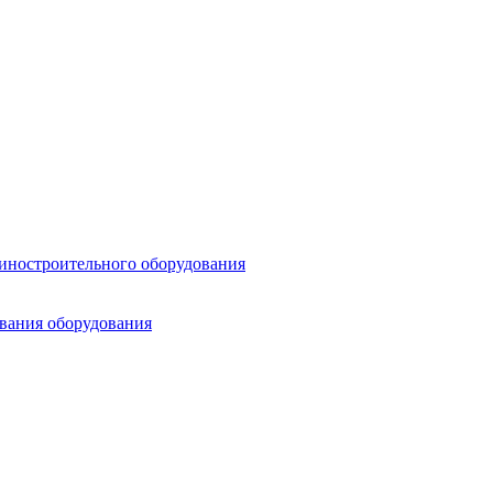
шиностроительного оборудования
ования оборудования