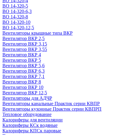
ВО 14-320-4
ВО 14-320-5
ВО 14-320-6,3
ВО 14-320-8
ВО 14-320-10
ВО 14-320-12,5
Вентиляторы крышные типа ВКР
Вентилятор ВКР 2,5
Вентилятор ВКР 3,15
Вентилятор ВКР 3,55
Вентилятор ВКР 4
Вентилятор ВКР 5
Вентилятор ВКР 5,6
Вентилятор ВКР 6,3
Вентилятор ВКР 7,1
Вентилятор ВКР 8
Вентилятор ВКР 10
Вентилятор ВКР 12,5
Вентиляторы для АДЧР
Вентиляторы канальные Практик серии КВПР
Вентиляторы кухонные Практик серии КВПРП
Тепловое оборудование
Калориферы для вентиляции
Калориферы КСк водяные
Калориферы КПСк паровые