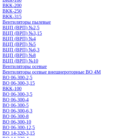
ВКК-200
ВКК-250
ВКК-315
Вентиляторы пылевые
ВЦП (ВРП) №2,5
ВЦП (ВРП) №3,15
ВЦП (ВРП) №4
ВЦП (ВРП) №5
ВЦП (ВРП) №6,3
ВЦП (ВРП) №8
ВЦП (ВРП) №10
Вентиляторы осевые
Вентиляторы осевые внешнероторные ВО 4М
ВО 06-300-2,5
ВО 06-300-3,15
ВКК-100
ВО 06-300-3,5
ВО 06-300-4
ВО 06-300-5
ВО 06-300-6,3
ВО 06-300-8
ВО 06-300-10
ВО 06-300-12,5
ВО 14-320-3,15