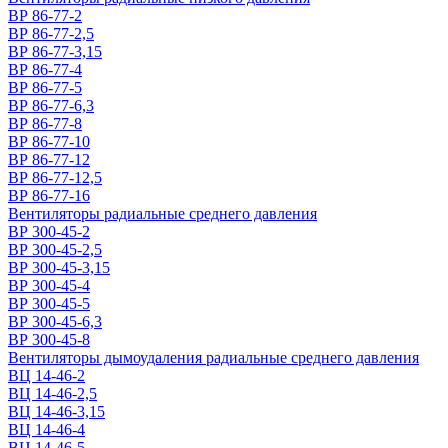
ВР 86-77-2
ВР 86-77-2,5
ВР 86-77-3,15
ВР 86-77-4
ВР 86-77-5
ВР 86-77-6,3
ВР 86-77-8
ВР 86-77-10
ВР 86-77-12
ВР 86-77-12,5
ВР 86-77-16
Вентиляторы радиальные среднего давления
ВР 300-45-2
ВР 300-45-2,5
ВР 300-45-3,15
ВР 300-45-4
ВР 300-45-5
ВР 300-45-6,3
ВР 300-45-8
Вентиляторы дымоудаления радиальные среднего давления
ВЦ 14-46-2
ВЦ 14-46-2,5
ВЦ 14-46-3,15
ВЦ 14-46-4
ВЦ 14-46-5