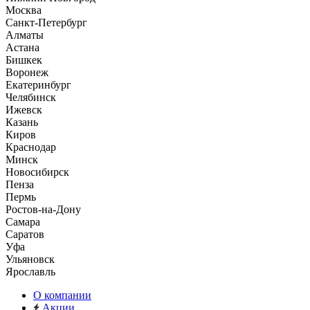
Москва
Санкт-Петербург
Алматы
Астана
Бишкек
Воронеж
Екатеринбург
Челябинск
Ижевск
Казань
Киров
Краснодар
Минск
Новосибирск
Пенза
Пермь
Ростов-на-Дону
Самара
Саратов
Уфа
Ульяновск
Ярославль
О компании
Акции