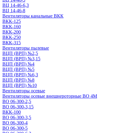
ВЦ 14-46-6,3
ВЦ 14-46-8
Вентиляторы канальные ВКК
ВКК-125
ВКК-160
ВКК-200
ВКК-250
ВКК-315
Вентиляторы пылевые
ВЦП (ВРП) №2,5
ВЦП (ВРП) №3,15
ВЦП (ВРП) №4
ВЦП (ВРП) №5
ВЦП (ВРП) №6,3
ВЦП (ВРП) №8
ВЦП (ВРП) №10
Вентиляторы осевые
Вентиляторы осевые внешнероторные ВО 4М
ВО 06-300-2,5
ВО 06-300-3,15
ВКК-100
ВО 06-300-3,5
ВО 06-300-4
ВО 06-300-5