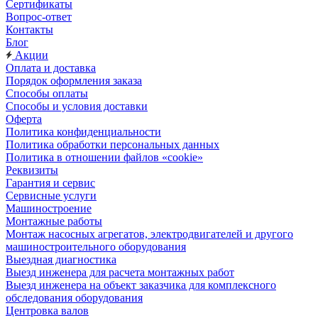
Сертификаты
Вопрос-ответ
Контакты
Блог
Акции
Оплата и доставка
Порядок оформления заказа
Способы оплаты
Способы и условия доставки
Оферта
Политика конфиденциальности
Политика обработки персональных данных
Политика в отношении файлов «cookie»
Реквизиты
Гарантия и сервис
Сервисные услуги
Машиностроение
Монтажные работы
Монтаж насосных агрегатов, электродвигателей и другого
машиностроительного оборудования
Выездная диагностика
Выезд инженера для расчета монтажных работ
Выезд инженера на объект заказчика для комплексного
обследования оборудования
Центровка валов