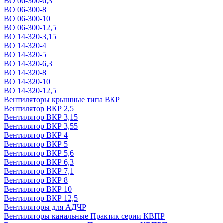
ВО 06-300-6,3
ВО 06-300-8
ВО 06-300-10
ВО 06-300-12,5
ВО 14-320-3,15
ВО 14-320-4
ВО 14-320-5
ВО 14-320-6,3
ВО 14-320-8
ВО 14-320-10
ВО 14-320-12,5
Вентиляторы крышные типа ВКР
Вентилятор ВКР 2,5
Вентилятор ВКР 3,15
Вентилятор ВКР 3,55
Вентилятор ВКР 4
Вентилятор ВКР 5
Вентилятор ВКР 5,6
Вентилятор ВКР 6,3
Вентилятор ВКР 7,1
Вентилятор ВКР 8
Вентилятор ВКР 10
Вентилятор ВКР 12,5
Вентиляторы для АДЧР
Вентиляторы канальные Практик серии КВПР