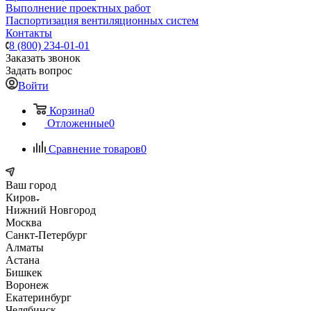
Выполнение проектных работ
Паспортизация вентиляционных систем
Контакты
8 (800) 234-01-01
Заказать звонок
Задать вопрос
Войти
Корзина
0
Отложенные
0
Сравнение товаров
0
Ваш город
Киров
Нижний Новгород
Москва
Санкт-Петербург
Алматы
Астана
Бишкек
Воронеж
Екатеринбург
Челябинск