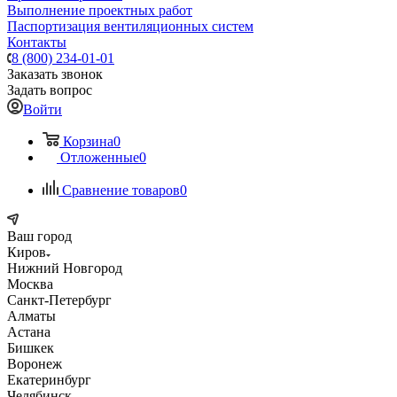
Выполнение проектных работ
Паспортизация вентиляционных систем
Контакты
8 (800) 234-01-01
Заказать звонок
Задать вопрос
Войти
Корзина
0
Отложенные
0
Сравнение товаров
0
Ваш город
Киров
Нижний Новгород
Москва
Санкт-Петербург
Алматы
Астана
Бишкек
Воронеж
Екатеринбург
Челябинск