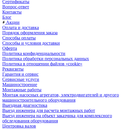
Сертификаты
Вопрос-ответ
Контакты
Блог
Акции
Оплата и доставка
Порядок оформления заказа
Способы оплаты
Способы и условия доставки
Оферта
Политика конфиденциальности
Политика обработки персональных данных
Политика в отношении файлов «cookie»
Реквизиты
Гарантия и сервис
Сервисные услуги
Машиностроение
Монтажные работы
Монтаж насосных агрегатов, электродвигателей и другого
машиностроительного оборудования
Выездная диагностика
Выезд инженера для расчета монтажных работ
Выезд инженера на объект заказчика для комплексного
обследования оборудования
Центровка валов