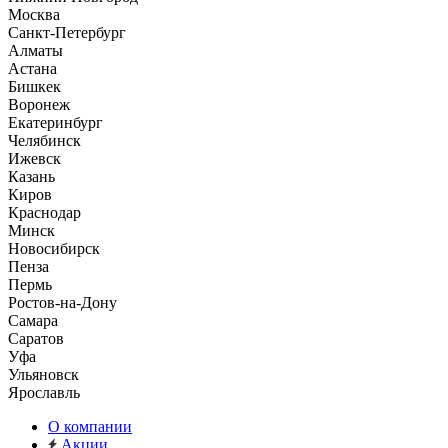
Москва
Санкт-Петербург
Алматы
Астана
Бишкек
Воронеж
Екатеринбург
Челябинск
Ижевск
Казань
Киров
Краснодар
Минск
Новосибирск
Пенза
Пермь
Ростов-на-Дону
Самара
Саратов
Уфа
Ульяновск
Ярославль
О компании
Акции