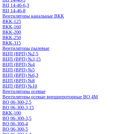
ВЦ 14-46-6,3
ВЦ 14-46-8
Вентиляторы канальные ВКК
ВКК-125
ВКК-160
ВКК-200
ВКК-250
ВКК-315
Вентиляторы пылевые
ВЦП (ВРП) №2,5
ВЦП (ВРП) №3,15
ВЦП (ВРП) №4
ВЦП (ВРП) №5
ВЦП (ВРП) №6,3
ВЦП (ВРП) №8
ВЦП (ВРП) №10
Вентиляторы осевые
Вентиляторы осевые внешнероторные ВО 4М
ВО 06-300-2,5
ВО 06-300-3,15
ВКК-100
ВО 06-300-3,5
ВО 06-300-4
ВО 06-300-5