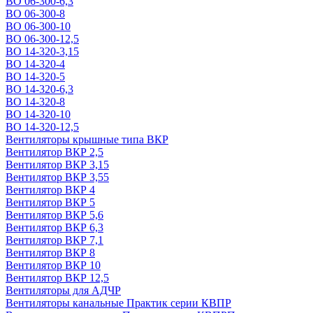
ВО 06-300-6,3
ВО 06-300-8
ВО 06-300-10
ВО 06-300-12,5
ВО 14-320-3,15
ВО 14-320-4
ВО 14-320-5
ВО 14-320-6,3
ВО 14-320-8
ВО 14-320-10
ВО 14-320-12,5
Вентиляторы крышные типа ВКР
Вентилятор ВКР 2,5
Вентилятор ВКР 3,15
Вентилятор ВКР 3,55
Вентилятор ВКР 4
Вентилятор ВКР 5
Вентилятор ВКР 5,6
Вентилятор ВКР 6,3
Вентилятор ВКР 7,1
Вентилятор ВКР 8
Вентилятор ВКР 10
Вентилятор ВКР 12,5
Вентиляторы для АДЧР
Вентиляторы канальные Практик серии КВПР