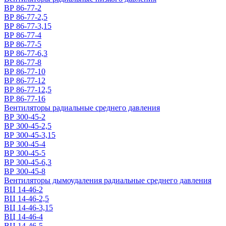
ВР 86-77-2
ВР 86-77-2,5
ВР 86-77-3,15
ВР 86-77-4
ВР 86-77-5
ВР 86-77-6,3
ВР 86-77-8
ВР 86-77-10
ВР 86-77-12
ВР 86-77-12,5
ВР 86-77-16
Вентиляторы радиальные среднего давления
ВР 300-45-2
ВР 300-45-2,5
ВР 300-45-3,15
ВР 300-45-4
ВР 300-45-5
ВР 300-45-6,3
ВР 300-45-8
Вентиляторы дымоудаления радиальные среднего давления
ВЦ 14-46-2
ВЦ 14-46-2,5
ВЦ 14-46-3,15
ВЦ 14-46-4
ВЦ 14-46-5