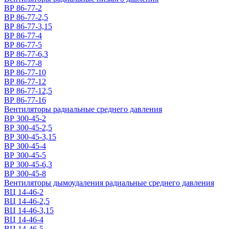
ВР 86-77-2
ВР 86-77-2,5
ВР 86-77-3,15
ВР 86-77-4
ВР 86-77-5
ВР 86-77-6,3
ВР 86-77-8
ВР 86-77-10
ВР 86-77-12
ВР 86-77-12,5
ВР 86-77-16
Вентиляторы радиальные среднего давления
ВР 300-45-2
ВР 300-45-2,5
ВР 300-45-3,15
ВР 300-45-4
ВР 300-45-5
ВР 300-45-6,3
ВР 300-45-8
Вентиляторы дымоудаления радиальные среднего давления
ВЦ 14-46-2
ВЦ 14-46-2,5
ВЦ 14-46-3,15
ВЦ 14-46-4
ВЦ 14-46-5