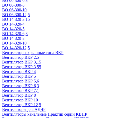
ВО 06-300-6,3
ВО 06-300-8
ВО 06-300-10
ВО 06-300-12,5
ВО 14-320-3,15
ВО 14-320-4
ВО 14-320-5
ВО 14-320-6,3
ВО 14-320-8
ВО 14-320-10
ВО 14-320-12,5
Вентиляторы крышные типа ВКР
Вентилятор ВКР 2,5
Вентилятор ВКР 3,15
Вентилятор ВКР 3,55
Вентилятор ВКР 4
Вентилятор ВКР 5
Вентилятор ВКР 5,6
Вентилятор ВКР 6,3
Вентилятор ВКР 7,1
Вентилятор ВКР 8
Вентилятор ВКР 10
Вентилятор ВКР 12,5
Вентиляторы для АДЧР
Вентиляторы канальные Практик серии КВПР