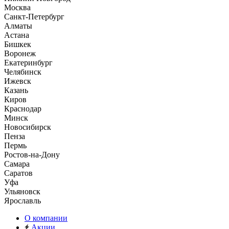
Москва
Санкт-Петербург
Алматы
Астана
Бишкек
Воронеж
Екатеринбург
Челябинск
Ижевск
Казань
Киров
Краснодар
Минск
Новосибирск
Пенза
Пермь
Ростов-на-Дону
Самара
Саратов
Уфа
Ульяновск
Ярославль
О компании
Акции