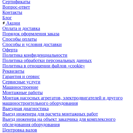
Сертификаты
Вопрос-ответ
Контакты
Блог
Акции
Оплата и доставка
Порядок оформления заказа
Способы оплаты
Способы и условия доставки
Оферта
Политика конфиденциальности
Политика обработки персональных данных
Политика в отношении файлов «cookie»
Реквизиты
Гарантия и сервис
Сервисные услуги
Машиностроение
Монтажные работы
Монтаж насосных агрегатов, электродвигателей и другого
машиностроительного оборудования
Выездная диагностика
Выезд инженера для расчета монтажных работ
Выезд инженера на объект заказчика для комплексного
обследования оборудования
Центровка валов