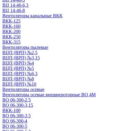
ВЦ 14-46-6,3
ВЦ 14-46-8
Вентиляторы канальные ВКК
ВКК-125
ВКК-160
ВКК-200
ВКК-250
ВКК-315
Вентиляторы пылевые
ВЦП (ВРП) №2,5
ВЦП (ВРП) №3,15
ВЦП (ВРП) №4
ВЦП (ВРП) №5
ВЦП (ВРП) №6,3
ВЦП (ВРП) №8
ВЦП (ВРП) №10
Вентиляторы осевые
Вентиляторы осевые внешнероторные ВО 4М
ВО 06-300-2,5
ВО 06-300-3,15
ВКК-100
ВО 06-300-3,5
ВО 06-300-4
ВО 06-300-5