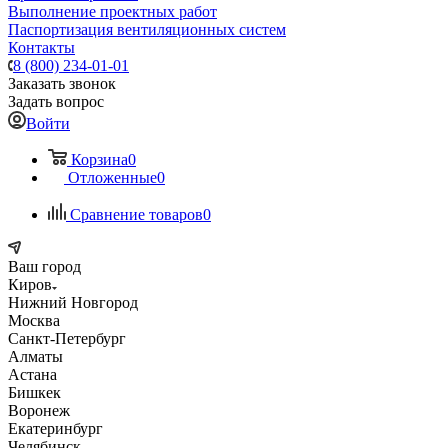
Выполнение проектных работ
Паспортизация вентиляционных систем
Контакты
8 (800) 234-01-01
Заказать звонок
Задать вопрос
Войти
Корзина
0
Отложенные
0
Сравнение товаров
0
Ваш город
Киров
Нижний Новгород
Москва
Санкт-Петербург
Алматы
Астана
Бишкек
Воронеж
Екатеринбург
Челябинск