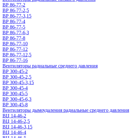
ВР 86-77-2
ВР 86-77-2,5
ВР 86-77-3,15
ВР 86-77-4
ВР 86-77-5
ВР 86-77-6,3
ВР 86-77-8
ВР 86-77-10
ВР 86-77-12
ВР 86-77-12,5
ВР 86-77-16
Вентиляторы радиальные среднего давления
ВР 300-45-2
ВР 300-45-2,5
ВР 300-45-3,15
ВР 300-45-4
ВР 300-45-5
ВР 300-45-6,3
ВР 300-45-8
Вентиляторы дымоудаления радиальные среднего давления
ВЦ 14-46-2
ВЦ 14-46-2,5
ВЦ 14-46-3,15
ВЦ 14-46-4
ВЦ 14-46-5