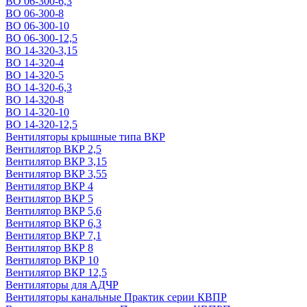
ВО 06-300-6,3
ВО 06-300-8
ВО 06-300-10
ВО 06-300-12,5
ВО 14-320-3,15
ВО 14-320-4
ВО 14-320-5
ВО 14-320-6,3
ВО 14-320-8
ВО 14-320-10
ВО 14-320-12,5
Вентиляторы крышные типа ВКР
Вентилятор ВКР 2,5
Вентилятор ВКР 3,15
Вентилятор ВКР 3,55
Вентилятор ВКР 4
Вентилятор ВКР 5
Вентилятор ВКР 5,6
Вентилятор ВКР 6,3
Вентилятор ВКР 7,1
Вентилятор ВКР 8
Вентилятор ВКР 10
Вентилятор ВКР 12,5
Вентиляторы для АДЧР
Вентиляторы канальные Практик серии КВПР