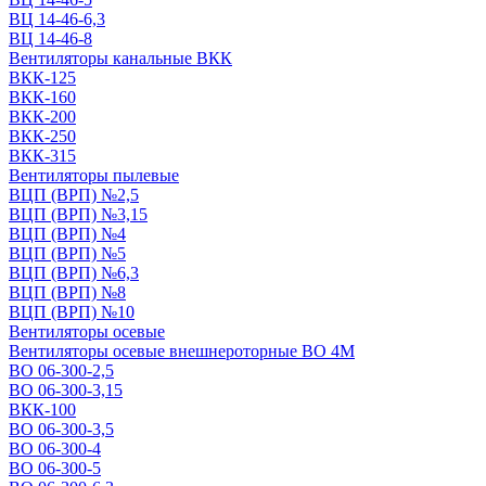
ВЦ 14-46-6,3
ВЦ 14-46-8
Вентиляторы канальные ВКК
ВКК-125
ВКК-160
ВКК-200
ВКК-250
ВКК-315
Вентиляторы пылевые
ВЦП (ВРП) №2,5
ВЦП (ВРП) №3,15
ВЦП (ВРП) №4
ВЦП (ВРП) №5
ВЦП (ВРП) №6,3
ВЦП (ВРП) №8
ВЦП (ВРП) №10
Вентиляторы осевые
Вентиляторы осевые внешнероторные ВО 4М
ВО 06-300-2,5
ВО 06-300-3,15
ВКК-100
ВО 06-300-3,5
ВО 06-300-4
ВО 06-300-5