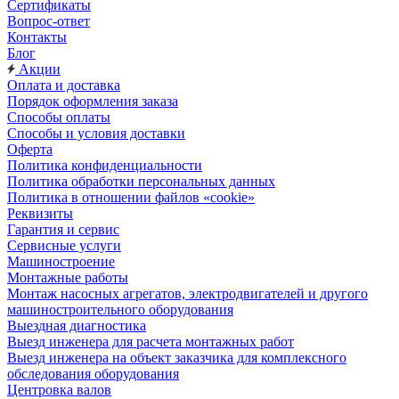
Сертификаты
Вопрос-ответ
Контакты
Блог
Акции
Оплата и доставка
Порядок оформления заказа
Способы оплаты
Способы и условия доставки
Оферта
Политика конфиденциальности
Политика обработки персональных данных
Политика в отношении файлов «cookie»
Реквизиты
Гарантия и сервис
Сервисные услуги
Машиностроение
Монтажные работы
Монтаж насосных агрегатов, электродвигателей и другого
машиностроительного оборудования
Выездная диагностика
Выезд инженера для расчета монтажных работ
Выезд инженера на объект заказчика для комплексного
обследования оборудования
Центровка валов