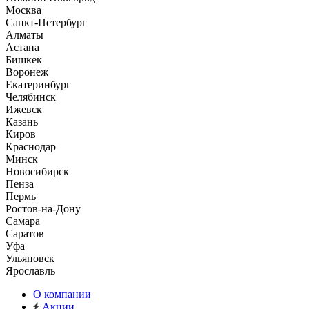
Москва
Санкт-Петербург
Алматы
Астана
Бишкек
Воронеж
Екатеринбург
Челябинск
Ижевск
Казань
Киров
Краснодар
Минск
Новосибирск
Пенза
Пермь
Ростов-на-Дону
Самара
Саратов
Уфа
Ульяновск
Ярославль
О компании
Акции