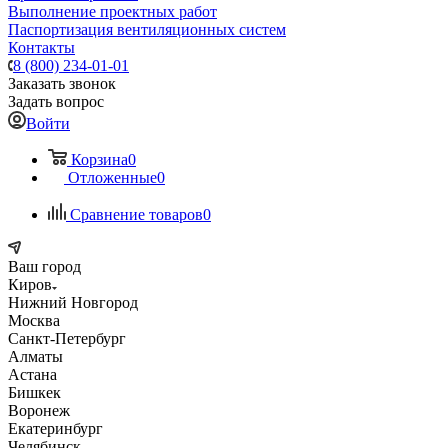
Выполнение проектных работ
Паспортизация вентиляционных систем
Контакты
8 (800) 234-01-01
Заказать звонок
Задать вопрос
Войти
Корзина
0
Отложенные
0
Сравнение товаров
0
Ваш город
Киров
Нижний Новгород
Москва
Санкт-Петербург
Алматы
Астана
Бишкек
Воронеж
Екатеринбург
Челябинск