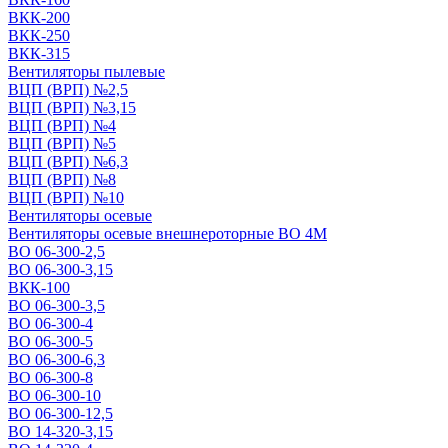
ВКК-200
ВКК-250
ВКК-315
Вентиляторы пылевые
ВЦП (ВРП) №2,5
ВЦП (ВРП) №3,15
ВЦП (ВРП) №4
ВЦП (ВРП) №5
ВЦП (ВРП) №6,3
ВЦП (ВРП) №8
ВЦП (ВРП) №10
Вентиляторы осевые
Вентиляторы осевые внешнероторные ВО 4М
ВО 06-300-2,5
ВО 06-300-3,15
ВКК-100
ВО 06-300-3,5
ВО 06-300-4
ВО 06-300-5
ВО 06-300-6,3
ВО 06-300-8
ВО 06-300-10
ВО 06-300-12,5
ВО 14-320-3,15