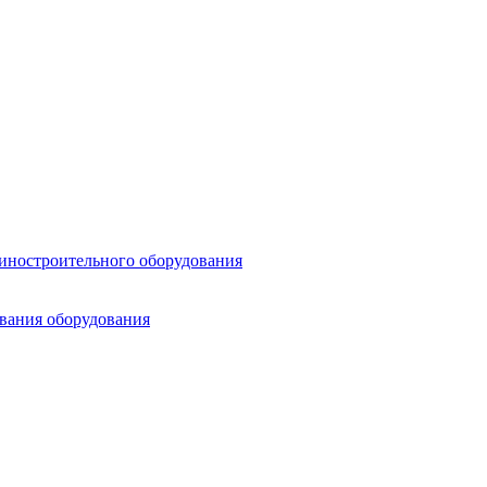
шиностроительного оборудования
ования оборудования