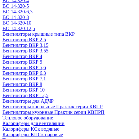
ВО 14-320-4
ВО 14-320-5
ВО 14-320-6,3
ВО 14-320-8
ВО 14-320-10
ВО 14-320-12,5
Вентиляторы крышные типа ВКР
Вентилятор ВКР 2,5
Вентилятор ВКР 3,15
Вентилятор ВКР 3,55
Вентилятор ВКР 4
Вентилятор ВКР 5
Вентилятор ВКР 5,6
Вентилятор ВКР 6,3
Вентилятор ВКР 7,1
Вентилятор ВКР 8
Вентилятор ВКР 10
Вентилятор ВКР 12,5
Вентиляторы для АДЧР
Вентиляторы канальные Практик серии КВПР
Вентиляторы кухонные Практик серии КВПРП
Тепловое оборудование
Калориферы для вентиляции
Калориферы КСк водяные
Калориферы КПСк паровые