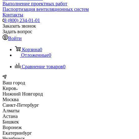
Выполнение проектных работ
Паспортизация вентиляционных систем
Контакты
8 (800) 234-01-01
Заказать звонок
Задать вопрос
Войти
Корзина
0
Отложенные
0
Сравнение товаров
0
Ваш город
Киров
Нижний Новгород
Москва
Санкт-Петербург
Алматы
Астана
Бишкек
Воронеж
Екатеринбург
Челябинск