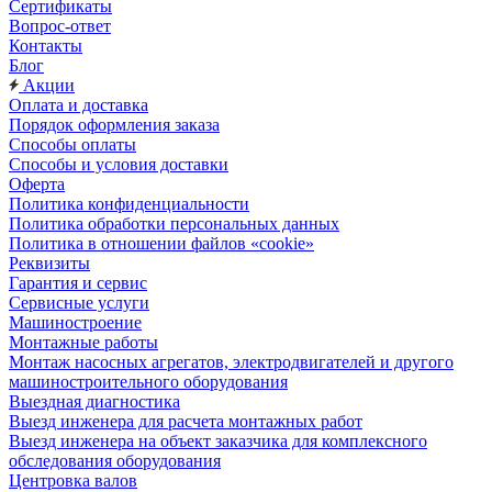
Сертификаты
Вопрос-ответ
Контакты
Блог
Акции
Оплата и доставка
Порядок оформления заказа
Способы оплаты
Способы и условия доставки
Оферта
Политика конфиденциальности
Политика обработки персональных данных
Политика в отношении файлов «cookie»
Реквизиты
Гарантия и сервис
Сервисные услуги
Машиностроение
Монтажные работы
Монтаж насосных агрегатов, электродвигателей и другого
машиностроительного оборудования
Выездная диагностика
Выезд инженера для расчета монтажных работ
Выезд инженера на объект заказчика для комплексного
обследования оборудования
Центровка валов