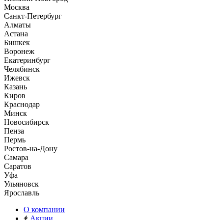
Москва
Санкт-Петербург
Алматы
Астана
Бишкек
Воронеж
Екатеринбург
Челябинск
Ижевск
Казань
Киров
Краснодар
Минск
Новосибирск
Пенза
Пермь
Ростов-на-Дону
Самара
Саратов
Уфа
Ульяновск
Ярославль
О компании
Акции