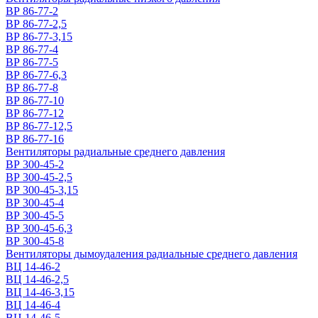
ВР 86-77-2
ВР 86-77-2,5
ВР 86-77-3,15
ВР 86-77-4
ВР 86-77-5
ВР 86-77-6,3
ВР 86-77-8
ВР 86-77-10
ВР 86-77-12
ВР 86-77-12,5
ВР 86-77-16
Вентиляторы радиальные среднего давления
ВР 300-45-2
ВР 300-45-2,5
ВР 300-45-3,15
ВР 300-45-4
ВР 300-45-5
ВР 300-45-6,3
ВР 300-45-8
Вентиляторы дымоудаления радиальные среднего давления
ВЦ 14-46-2
ВЦ 14-46-2,5
ВЦ 14-46-3,15
ВЦ 14-46-4
ВЦ 14-46-5