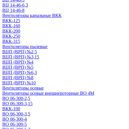
ВЦ 14-46-6,3
ВЦ 14-46-8
Вентиляторы канальные ВКК
ВКК-125
ВКК-160
ВКК-200
ВКК-250
ВКК-315
Вентиляторы пылевые
ВЦП (ВРП) №2,5
ВЦП (ВРП) №3,15
ВЦП (ВРП) №4
ВЦП (ВРП) №5
ВЦП (ВРП) №6,3
ВЦП (ВРП) №8
ВЦП (ВРП) №10
Вентиляторы осевые
Вентиляторы осевые внешнероторные ВО 4М
ВО 06-300-2,5
ВО 06-300-3,15
ВКК-100
ВО 06-300-3,5
ВО 06-300-4
ВО 06-300-5