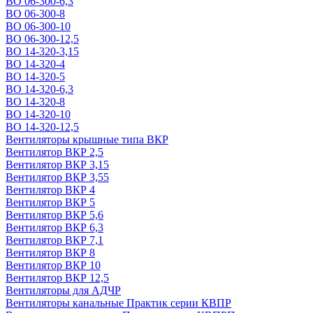
ВО 06-300-6,3
ВО 06-300-8
ВО 06-300-10
ВО 06-300-12,5
ВО 14-320-3,15
ВО 14-320-4
ВО 14-320-5
ВО 14-320-6,3
ВО 14-320-8
ВО 14-320-10
ВО 14-320-12,5
Вентиляторы крышные типа ВКР
Вентилятор ВКР 2,5
Вентилятор ВКР 3,15
Вентилятор ВКР 3,55
Вентилятор ВКР 4
Вентилятор ВКР 5
Вентилятор ВКР 5,6
Вентилятор ВКР 6,3
Вентилятор ВКР 7,1
Вентилятор ВКР 8
Вентилятор ВКР 10
Вентилятор ВКР 12,5
Вентиляторы для АДЧР
Вентиляторы канальные Практик серии КВПР