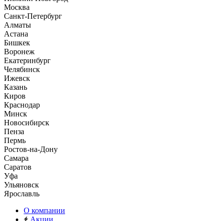
Москва
Санкт-Петербург
Алматы
Астана
Бишкек
Воронеж
Екатеринбург
Челябинск
Ижевск
Казань
Киров
Краснодар
Минск
Новосибирск
Пенза
Пермь
Ростов-на-Дону
Самара
Саратов
Уфа
Ульяновск
Ярославль
О компании
Акции