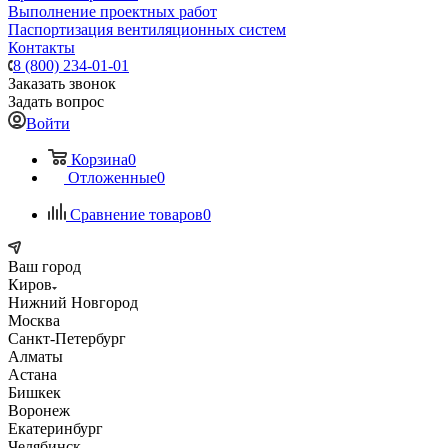
Выполнение проектных работ
Паспортизация вентиляционных систем
Контакты
8 (800) 234-01-01
Заказать звонок
Задать вопрос
Войти
Корзина
0
Отложенные
0
Сравнение товаров
0
Ваш город
Киров
Нижний Новгород
Москва
Санкт-Петербург
Алматы
Астана
Бишкек
Воронеж
Екатеринбург
Челябинск