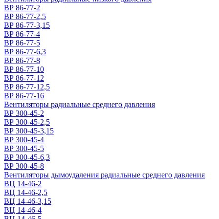
ВР 86-77-2
ВР 86-77-2,5
ВР 86-77-3,15
ВР 86-77-4
ВР 86-77-5
ВР 86-77-6,3
ВР 86-77-8
ВР 86-77-10
ВР 86-77-12
ВР 86-77-12,5
ВР 86-77-16
Вентиляторы радиальные среднего давления
ВР 300-45-2
ВР 300-45-2,5
ВР 300-45-3,15
ВР 300-45-4
ВР 300-45-5
ВР 300-45-6,3
ВР 300-45-8
Вентиляторы дымоудаления радиальные среднего давления
ВЦ 14-46-2
ВЦ 14-46-2,5
ВЦ 14-46-3,15
ВЦ 14-46-4
ВЦ 14-46-5