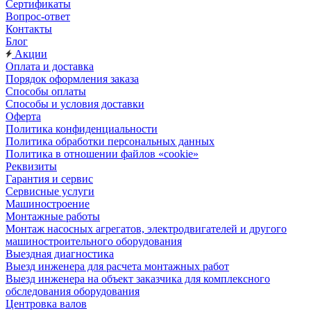
Сертификаты
Вопрос-ответ
Контакты
Блог
Акции
Оплата и доставка
Порядок оформления заказа
Способы оплаты
Способы и условия доставки
Оферта
Политика конфиденциальности
Политика обработки персональных данных
Политика в отношении файлов «cookie»
Реквизиты
Гарантия и сервис
Сервисные услуги
Машиностроение
Монтажные работы
Монтаж насосных агрегатов, электродвигателей и другого
машиностроительного оборудования
Выездная диагностика
Выезд инженера для расчета монтажных работ
Выезд инженера на объект заказчика для комплексного
обследования оборудования
Центровка валов