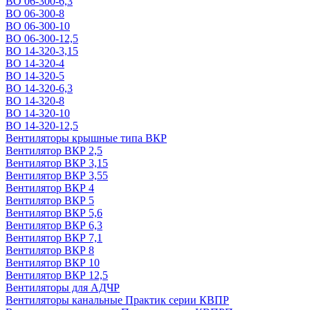
ВО 06-300-6,3
ВО 06-300-8
ВО 06-300-10
ВО 06-300-12,5
ВО 14-320-3,15
ВО 14-320-4
ВО 14-320-5
ВО 14-320-6,3
ВО 14-320-8
ВО 14-320-10
ВО 14-320-12,5
Вентиляторы крышные типа ВКР
Вентилятор ВКР 2,5
Вентилятор ВКР 3,15
Вентилятор ВКР 3,55
Вентилятор ВКР 4
Вентилятор ВКР 5
Вентилятор ВКР 5,6
Вентилятор ВКР 6,3
Вентилятор ВКР 7,1
Вентилятор ВКР 8
Вентилятор ВКР 10
Вентилятор ВКР 12,5
Вентиляторы для АДЧР
Вентиляторы канальные Практик серии КВПР