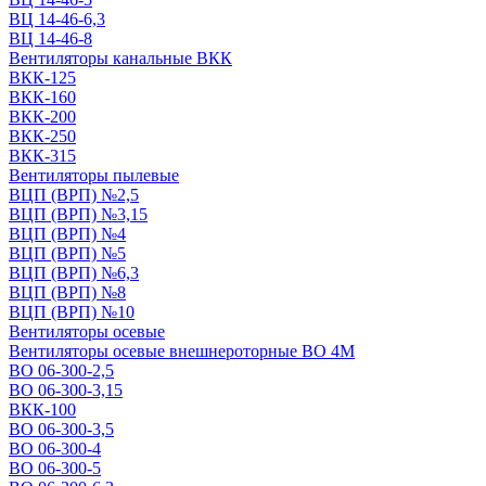
ВЦ 14-46-6,3
ВЦ 14-46-8
Вентиляторы канальные ВКК
ВКК-125
ВКК-160
ВКК-200
ВКК-250
ВКК-315
Вентиляторы пылевые
ВЦП (ВРП) №2,5
ВЦП (ВРП) №3,15
ВЦП (ВРП) №4
ВЦП (ВРП) №5
ВЦП (ВРП) №6,3
ВЦП (ВРП) №8
ВЦП (ВРП) №10
Вентиляторы осевые
Вентиляторы осевые внешнероторные ВО 4М
ВО 06-300-2,5
ВО 06-300-3,15
ВКК-100
ВО 06-300-3,5
ВО 06-300-4
ВО 06-300-5