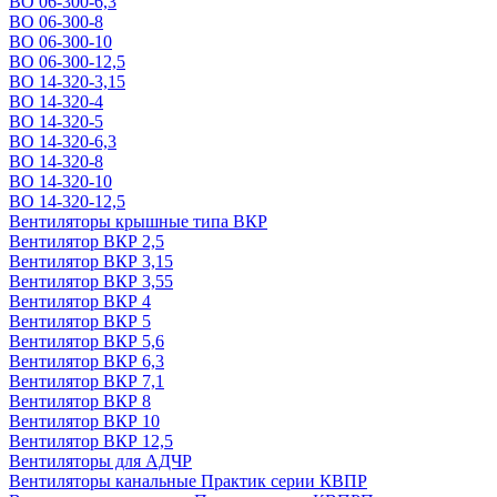
ВО 06-300-6,3
ВО 06-300-8
ВО 06-300-10
ВО 06-300-12,5
ВО 14-320-3,15
ВО 14-320-4
ВО 14-320-5
ВО 14-320-6,3
ВО 14-320-8
ВО 14-320-10
ВО 14-320-12,5
Вентиляторы крышные типа ВКР
Вентилятор ВКР 2,5
Вентилятор ВКР 3,15
Вентилятор ВКР 3,55
Вентилятор ВКР 4
Вентилятор ВКР 5
Вентилятор ВКР 5,6
Вентилятор ВКР 6,3
Вентилятор ВКР 7,1
Вентилятор ВКР 8
Вентилятор ВКР 10
Вентилятор ВКР 12,5
Вентиляторы для АДЧР
Вентиляторы канальные Практик серии КВПР