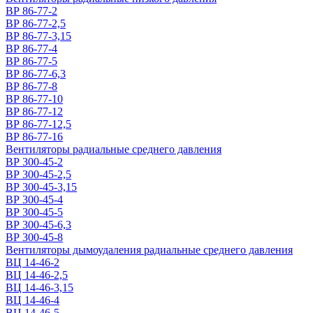
ВР 86-77-2
ВР 86-77-2,5
ВР 86-77-3,15
ВР 86-77-4
ВР 86-77-5
ВР 86-77-6,3
ВР 86-77-8
ВР 86-77-10
ВР 86-77-12
ВР 86-77-12,5
ВР 86-77-16
Вентиляторы радиальные среднего давления
ВР 300-45-2
ВР 300-45-2,5
ВР 300-45-3,15
ВР 300-45-4
ВР 300-45-5
ВР 300-45-6,3
ВР 300-45-8
Вентиляторы дымоудаления радиальные среднего давления
ВЦ 14-46-2
ВЦ 14-46-2,5
ВЦ 14-46-3,15
ВЦ 14-46-4
ВЦ 14-46-5