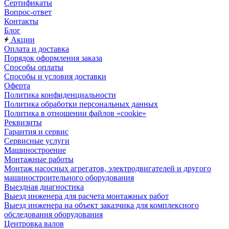
Сертификаты
Вопрос-ответ
Контакты
Блог
Акции
Оплата и доставка
Порядок оформления заказа
Способы оплаты
Способы и условия доставки
Оферта
Политика конфиденциальности
Политика обработки персональных данных
Политика в отношении файлов «cookie»
Реквизиты
Гарантия и сервис
Сервисные услуги
Машиностроение
Монтажные работы
Монтаж насосных агрегатов, электродвигателей и другого
машиностроительного оборудования
Выездная диагностика
Выезд инженера для расчета монтажных работ
Выезд инженера на объект заказчика для комплексного
обследования оборудования
Центровка валов