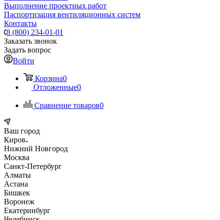
Выполнение проектных работ
Паспортизация вентиляционных систем
Контакты
8 (800) 234-01-01
Заказать звонок
Задать вопрос
Войти
Корзина
0
Отложенные
0
Сравнение товаров
0
Ваш город
Киров
Нижний Новгород
Москва
Санкт-Петербург
Алматы
Астана
Бишкек
Воронеж
Екатеринбург
Челябинск