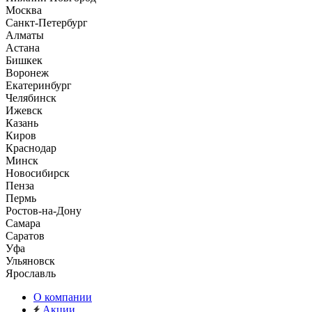
Москва
Санкт-Петербург
Алматы
Астана
Бишкек
Воронеж
Екатеринбург
Челябинск
Ижевск
Казань
Киров
Краснодар
Минск
Новосибирск
Пенза
Пермь
Ростов-на-Дону
Самара
Саратов
Уфа
Ульяновск
Ярославль
О компании
Акции