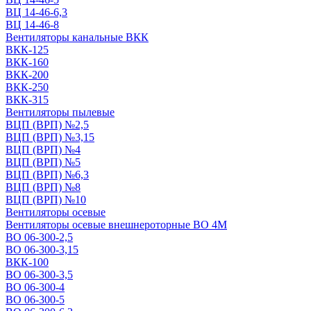
ВЦ 14-46-6,3
ВЦ 14-46-8
Вентиляторы канальные ВКК
ВКК-125
ВКК-160
ВКК-200
ВКК-250
ВКК-315
Вентиляторы пылевые
ВЦП (ВРП) №2,5
ВЦП (ВРП) №3,15
ВЦП (ВРП) №4
ВЦП (ВРП) №5
ВЦП (ВРП) №6,3
ВЦП (ВРП) №8
ВЦП (ВРП) №10
Вентиляторы осевые
Вентиляторы осевые внешнероторные ВО 4М
ВО 06-300-2,5
ВО 06-300-3,15
ВКК-100
ВО 06-300-3,5
ВО 06-300-4
ВО 06-300-5