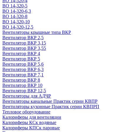
ВО 14-320-4
ВО 14-320-5
ВО 14-320-6,3
ВО 14-320-8
ВО 14-320-10
ВО 14-320-12,5
Вентиляторы крышные типа ВКР
Вентилятор ВКР 2,5
Вентилятор ВКР 3,15
Вентилятор ВКР 3,55
Вентилятор ВКР 4
Вентилятор ВКР 5
Вентилятор ВКР 5,6
Вентилятор ВКР 6,3
Вентилятор ВКР 7,1
Вентилятор ВКР 8
Вентилятор ВКР 10
Вентилятор ВКР 12,5
Вентиляторы для АДЧР
Вентиляторы канальные Практик серии КВПР
Вентиляторы кухонные Практик серии КВПРП
Тепловое оборудование
Калориферы для вентиляции
Калориферы КСк водяные
Калориферы КПСк паровые