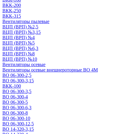
ВКК-200
ВКК-250
ВКК-315
Вентиляторы пылевые
ВЦП (ВРП) №2,5
ВЦП (ВРП) №3,15
ВЦП (ВРП) №4
ВЦП (ВРП) №5
ВЦП (ВРП) №6,3
ВЦП (ВРП) №8
ВЦП (ВРП) №10
Вентиляторы осевые
Вентиляторы осевые внешнероторные ВО 4М
ВО 06-300-2,5
ВО 06-300-3,15
ВКК-100
ВО 06-300-3,5
ВО 06-300-4
ВО 06-300-5
ВО 06-300-6,3
ВО 06-300-8
ВО 06-300-10
ВО 06-300-12,5
ВО 14-320-3,15